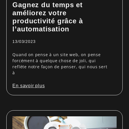
Gagnez du temps et
améliorez votre
productivité grâce à
l’automatisation
13/03/2023
Quand on pense à un site web, on pense
forcément à quelque chose de joli, qui
reflète notre façon de penser, qui nous sert
à
En savoir plus