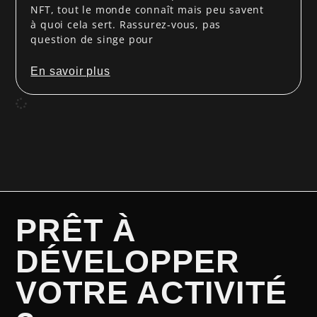
NFT, tout le monde connaît mais peu savent
à quoi cela sert. Rassurez-vous, pas
question de singe pour
En savoir plus
PRÊT À
DÉVELOPPER
VOTRE ACTIVITÉ