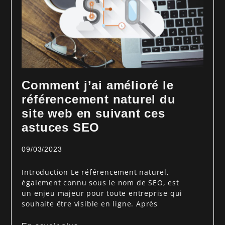
Comment j’ai amélioré le
référencement naturel du
site web en suivant ces
astuces SEO
09/03/2023
Introduction Le référencement naturel,
également connu sous le nom de SEO, est
un enjeu majeur pour toute entreprise qui
souhaite être visible en ligne. Après