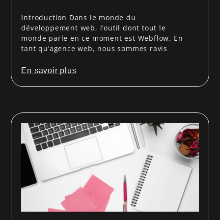
Introduction Dans le monde du
développement web, l’outil dont tout le
monde parle en ce moment est Webflow. En
tant qu’agence web, nous sommes ravis
En savoir plus