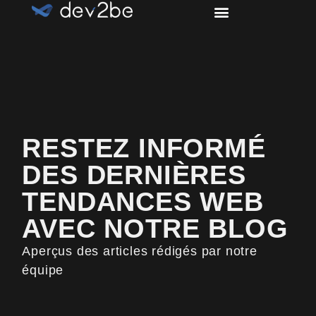
RESTEZ INFORMÉ
DES DERNIÈRES
TENDANCES WEB
AVEC NOTRE BLOG
Aperçus des articles rédigés par notre
équipe