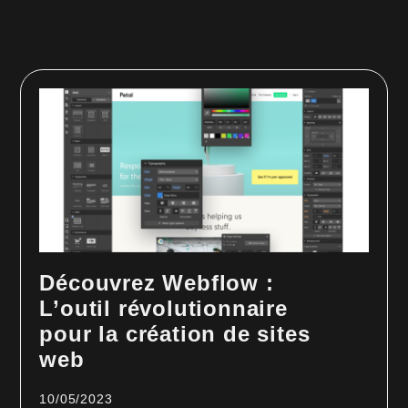
Découvrez Webflow :
L’outil révolutionnaire
pour la création de sites
web
10/05/2023