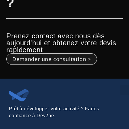
?
Prenez contact avec nous dès
aujourd'hui et obtenez votre devis
rapidement
Demander une consultation >
Prêt à développer votre activité ? Faites
confiance à Dev2be.