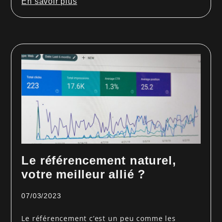
En savoir plus
Le référencement naturel,
votre meilleur allié ?
07/03/2023
Le référencement c’est un peu comme les