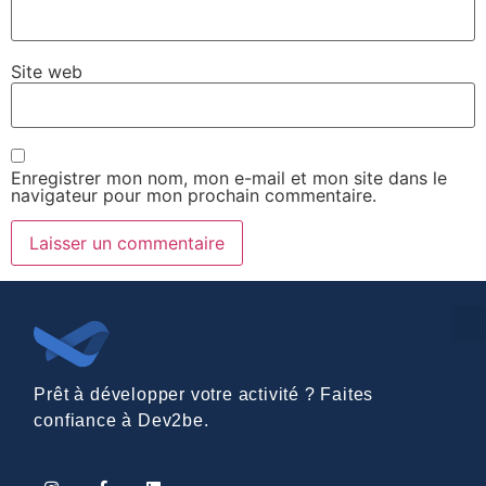
Site web
Enregistrer mon nom, mon e-mail et mon site dans le
navigateur pour mon prochain commentaire.
Prêt à développer votre activité ? Faites
confiance à Dev2be.