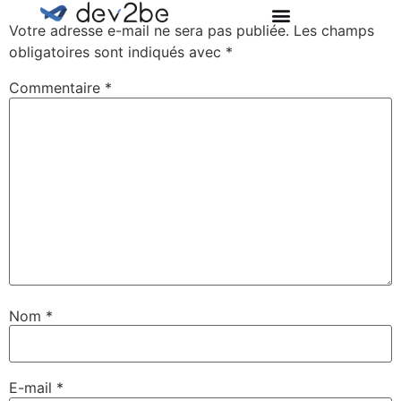
Votre adresse e-mail ne sera pas publiée.
Les champs
obligatoires sont indiqués avec
*
Commentaire
*
Nom
*
E-mail
*